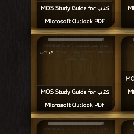
كتاب MOS Study Guide for
Mi
Microsoft Outlook PDF
اب كتاب
قراءة و تحميل كتاب كتاب MOS Study Guide for
Microsoft Outlook PDF مجانا | مكتبة >
كتب في تحميل
|
التحميل : مرة/مرات
تاب
كتاب MOS Study Guide for
Mi
Microsoft Outlook PDF
ميل كتاب كتاب
قراءة و تحميل كتاب كتاب MOS Study Guide for