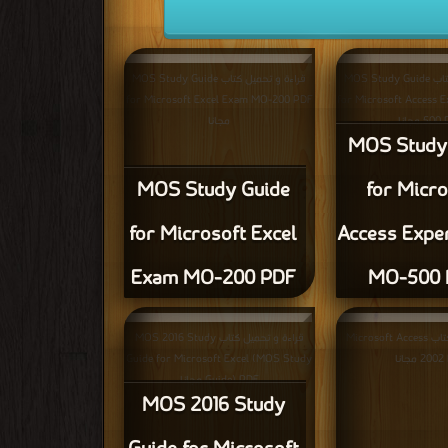
قراءة و تحميل كتاب MOS Study Guide
قراءة و تحميل كتاب MOS Study Guide
for Microsoft Excel Exam MO-200 PDF
for Microsoft Access 
500 PDF
مجانا
MOS Study
MOS Study Guide
for Micro
for Microsoft Excel
Access Expe
Exam MO-200 PDF
MO-500 
قراءة و تحميل كتاب Microsoft Access
قراءة و تحميل كتاب MOS 2016 Study
Guide for Microsoft Excel (MOS Study
2002 PDF
Guide) PDF مجانا
MOS 2016 Study