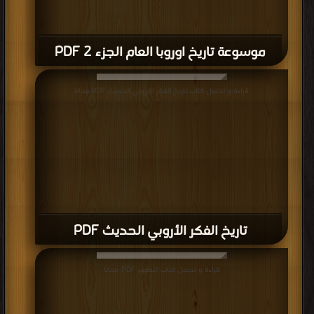
موسوعة تاريخ اوروبا العام الجزء 2 PDF
قراءة و تحميل كتاب تاريخ الفكر الأروبي الحديث PDF مجانا
تاريخ الفكر الأروبي الحديث PDF
قراءة و تحميل كتاب التطهير PDF مجانا