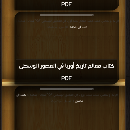
PDF
قراءة و تحميل كتاب كتاب معالم تاريخ أوربا في العصور الوسطى PDF مجانا | مكتبة >
كتب في مجانا
| التحميل : مرة/مرات
كتاب معالم تاريخ أوربا في العصور الوسطى
PDF
قراءة و تحميل كتاب كتاب أوروبا في العصور الوسطى PDF مجانا | مكتبة >
كتب في
تحميل
| التحميل : مرة/مرات