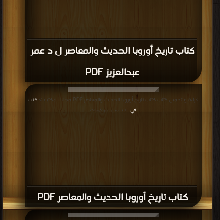
كتاب تاريخ أوروبا الحديث والمعاصر ل د عمر
عبدالعزيز PDF
قراءة و تحميل كتاب كتاب تاريخ أوروبا الحديث والمعاصر PDF مجانا | مكتبة >
كتب
في
| التحميل : مرة/مرات
كتاب تاريخ أوروبا الحديث والمعاصر PDF