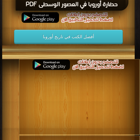
حضارة أوروبا في العصور الوسطى PDF
أفضل الكتب في تاريخ أوروبا