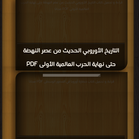
قراءة و تحميل كتاب التاريخ الأوروبي الحديث من عصر النهضة حتى نهاية الحرب
العالمية الأولى PDF مجانا
التاريخ الأوروبي الحديث من عصر النهضة
حتى نهاية الحرب العالمية الأولى PDF
قراءة و تحميل كتاب حضارة أوروبا في العصور الوسطى PDF مجانا