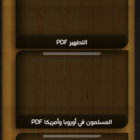
التطهير PDF
قراءة و تحميل كتاب المسلمون في أوروبا وأمريكا PDF مجانا
المسلمون في أوروبا وأمريكا PDF