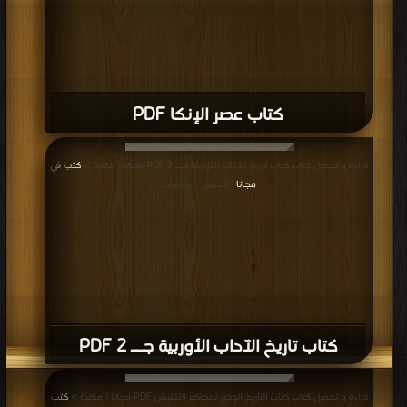
كتاب عصر الإنكا PDF
قراءة و تحميل كتاب كتاب تاريخ الآداب الأوربية جــ 2 PDF مجانا | مكتبة >
كتب في
مجانا
| التحميل : مرة/مرات
كتاب تاريخ الآداب الأوربية جــ 2 PDF
قراءة و تحميل كتاب كتاب التاريخ الوجيز لمحاكم التفتيش PDF مجانا | مكتبة >
كتب