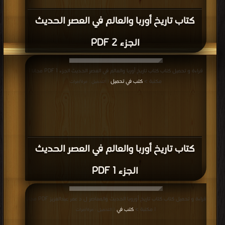
كتاب تاريخ أوربا والعالم في العصر الحديث
الجزء 2 PDF
قراءة و تحميل كتاب كتاب تاريخ أوربا والعالم في العصر الحديث الجزء 1 PDF مجانا |
مكتبة >
كتب في تحميل
| التحميل : مرة/مرات
كتاب تاريخ أوربا والعالم في العصر الحديث
الجزء 1 PDF
قراءة و تحميل كتاب كتاب تاريخ أوروبا الحديث والمعاصر ل د عمر عبدالعزيز PDF مجانا
| مكتبة >
كتب في
| التحميل : مرة/مرات