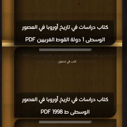
كتاب دراسات في تاريخ أوروبا في العصور
الوسطى 1 دولة القوط الغربيين PDF
قراءة و تحميل كتاب كتاب دراسات في تاريخ أوروبا في العصور الوسطى ط 1998 PDF
مجانا | مكتبة >
كتب في تحميل
| التحميل : مرة/مرات
كتاب دراسات في تاريخ أوروبا في العصور
الوسطى ط 1998 PDF