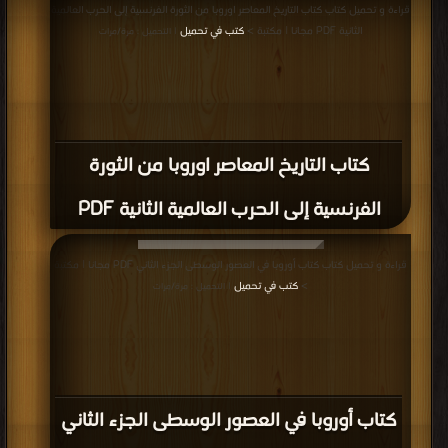
قراءة و تحميل كتاب كتاب التاريخ المعاصر اوروبا من الثورة الفرنسية إلى الحرب العالمية
الثانية PDF مجانا | مكتبة >
كتب في تحميل
| التحميل : مرة/مرات
كتاب التاريخ المعاصر اوروبا من الثورة
الفرنسية إلى الحرب العالمية الثانية PDF
قراءة و تحميل كتاب كتاب أوروبا في العصور الوسطى الجزء الثاني PDF مجانا | مكتبة
>
كتب في تحميل
| التحميل : مرة/مرات
كتاب أوروبا في العصور الوسطى الجزء الثاني