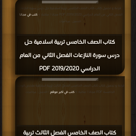
قراءة و تحميل كتاب كتاب الصف الخامس تربية اسلامية حل درس سورة النازعات
الفصل الثاني من العام الدراسي 2019/2020 PDF مجانا | مكتبة >
كتب في مجانا
|
التحميل : مرة/مرات
كتاب الصف الخامس تربية اسلامية حل
درس سورة النازعات الفصل الثاني من العام
الدراسي 2019/2020 PDF
قراءة و تحميل كتاب كتاب الصف الخامس الفصل الثالث تربية اسلامية ملخص الوحدة
الخامسة PDF مجانا | مكتبة >
كتب في اكبر موقع
| التحميل : مرة/مرات
كتاب الصف الخامس الفصل الثالث تربية