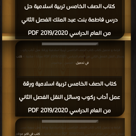
كتاب الصف الخامس تربية اسلامية حل
درس فاطمة بنت عبد الملك الفصل الثاني
من العام الدراسي 2019/2020 PDF
قراءة و تحميل كتاب كتاب الصف الخامس تربية اسلامية ورقة عمل أداب ركوب
وسائل النقل الفصل الثاني من العام الدراسي 2019/2020 PDF مجانا | مكتبة >
كتب
في تحميل
| التحميل : مرة/مرات
كتاب الصف الخامس تربية اسلامية ورقة
عمل أداب ركوب وسائل النقل الفصل الثاني
من العام الدراسي 2019/2020 PDF
قراءة و تحميل كتاب كتاب الصف الخامس تربية اسلامية ورقة عمل سورة عبس
الفصل الثاني من العام الدراسي 2019/2020 PDF مجانا | مكتبة >
كتب في اكبر موقع