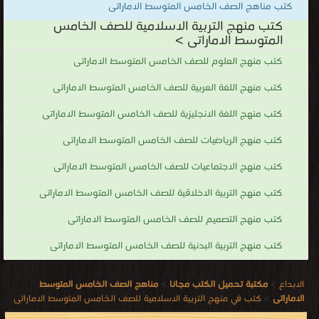
كتب مناهج الصف الخامس المتوسط الاماراتى
كتب منهج التربية الاسلامية للصف الخامس
المتوسط الاماراتى >
كتب منهج العلوم للصف الخامس المتوسط الاماراتى
كتب منهج اللغة العربية للصف الخامس المتوسط الاماراتى
كتب منهج اللغة الانجليزية للصف الخامس المتوسط الاماراتى
كتب منهج الرياضيات للصف الخامس المتوسط الاماراتى
كتب منهج الاجتماعيات للصف الخامس المتوسط الاماراتى
كتب منهج التربية الاخلاقية للصف الخامس المتوسط الاماراتى
كتب منهج التصميم للصف الخامس المتوسط الاماراتى
كتب منهج التربية البدنية للصف الخامس المتوسط الاماراتى
الابداع
>
مكتبة تحميل الكتب مجانا
>
مناهج الصف الخامس المتوسط
الاماراتى
>
كتب في منهج التربية الاسلامية للصف الخامس المتوسط الاماراتى