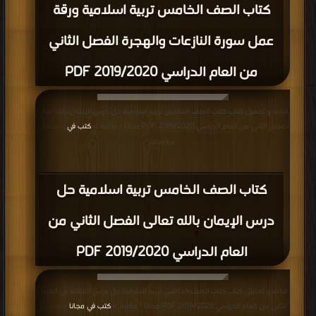
كتاب الصف الخامس تربية اسلامية ورقة
عمل سورة النازعات والهجرة الفصل الثاني
من العام الدراسي 2019/2020 PDF
قراءة و تحميل كتاب كتاب الصف الخامس تربية اسلامية حل درس الإيمان بالله تعالى
الفصل الثاني من العام الدراسي 2019/2020 PDF مجانا | مكتبة >
كتب في
| التحميل :
مرة/مرات
كتاب الصف الخامس تربية اسلامية حل
درس الإيمان بالله تعالى الفصل الثاني من
العام الدراسي 2019/2020 PDF
قراءة و تحميل كتاب كتاب الصف الخامس تربية اسلامية حل درس القلقلة في الفصل
الثاني من العام الدراسي 2019/2020 PDF مجانا | مكتبة >
كتب في مجانا
| التحميل :