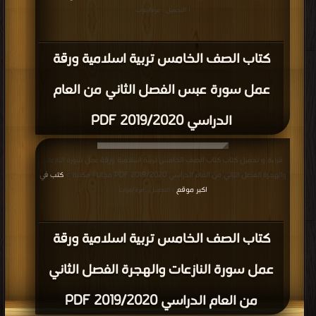
| التحميل : مرة/مرات
كتاب الصف الخامس تربية اسلامية ورقة
عمل سورة عبس الفصل الثاني من العام
الدراسي 2019/2020 PDF
قراءة و تحميل كتاب كتاب الصف الخامس تربية اسلامية ورقة عمل سورة النازعات
والهجرة الفصل الثاني من العام الدراسي 2019/2020 PDF مجانا | مكتبة >
كتب في
اكبر موقع
| التحميل : مرة/مرات
كتاب الصف الخامس تربية اسلامية ورقة
عمل سورة النازعات والهجرة الفصل الثاني
من العام الدراسي 2019/2020 PDF