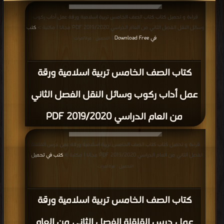
قراءة و تحميل كتاب كتاب الصف الخامس تربية اسلامية ورقة عمل أداب ركوب
وسائل النقل الفصل الثاني من العام الدراسي 2019/2020 PDF مجانا | مكتبة >
كتب
في Download Free
| التحميل : مرة/مرات
كتاب الصف الخامس تربية اسلامية ورقة
عمل أداب ركوب وسائل النقل الفصل الثاني
من العام الدراسي 2019/2020 PDF
قراءة و تحميل كتاب كتاب الصف الخامس تربية اسلامية ورقة عمل درس القلقلة
الفصل الثاني من العام الدراسي 2019/2020 PDF مجانا | مكتبة >
كتب في تحميل
|
التحميل : مرة/مرات
كتاب الصف الخامس تربية اسلامية ورقة
عمل درس القلقلة الفصل الثاني من العام