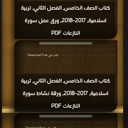
كتاب الصف الخامس, الفصل الثاني, تربية
اسلامية, 2017-2018, ورق عمل سورة
النازعات PDF
قراءة و تحميل كتاب كتاب الصف الخامس, الفصل الثاني, تربية اسلامية, 2017-2018,
ورقة نشاط سورة النازعات PDF مجانا | مكتبة >
كتب في Download Free
| التحميل :
مرة/مرات
كتاب الصف الخامس, الفصل الثاني, تربية
اسلامية, 2017-2018, ورقة نشاط سورة
النازعات PDF
قراءة و تحميل كتاب كتاب الصف الخامس, الفصل الثاني, تربية اسلامية, 2017-2018,