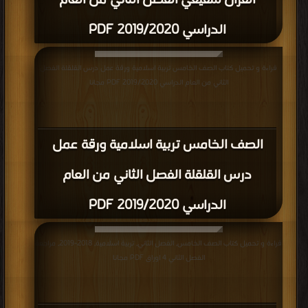
القرأن شفيعي الفصل الثاني من العام
الدراسي 2019/2020 PDF
قراءة و تحميل كتاب الصف الخامس تربية اسلامية ورقة عمل درس القلقلة الفصل
الثاني من العام الدراسي 2019/2020 PDF مجانا
الصف الخامس تربية اسلامية ورقة عمل
درس القلقلة الفصل الثاني من العام
الدراسي 2019/2020 PDF
قراءة و تحميل كتاب الصف الخامس, الفصل الثاني, تربية اسلامية, 2018-2019, مراجعة
الفصل الثاني 4 اوراق PDF مجانا