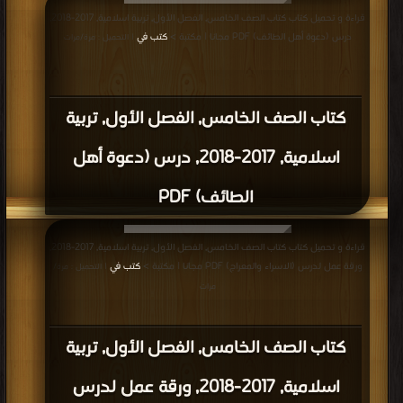
قراءة و تحميل كتاب كتاب الصف الخامس, الفصل الأول, تربية اسلامية, 2017-2018,
درس (دعوة أهل الطائف) PDF مجانا | مكتبة >
كتب في
| التحميل : مرة/مرات
كتاب الصف الخامس, الفصل الأول, تربية
اسلامية, 2017-2018, درس (دعوة أهل
الطائف) PDF
قراءة و تحميل كتاب كتاب الصف الخامس, الفصل الأول, تربية اسلامية, 2017-2018,
ورقة عمل لدرس (الاسراء والمعراج) PDF مجانا | مكتبة >
كتب في
| التحميل : مرة/
مرات
كتاب الصف الخامس, الفصل الأول, تربية
اسلامية, 2017-2018, ورقة عمل لدرس