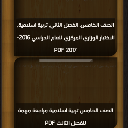
الصف الخامس, الفصل الثاني, تربية اسلامية,
الاختبار الوزاري المركزي للعام الدراسي 2016-
2017 PDF
قراءة و تحميل كتاب الصف الخامس تربية اسلامية مراجعة مهمة للفصل الثالث PDF
مجانا
الصف الخامس تربية اسلامية مراجعة مهمة
للفصل الثالث PDF