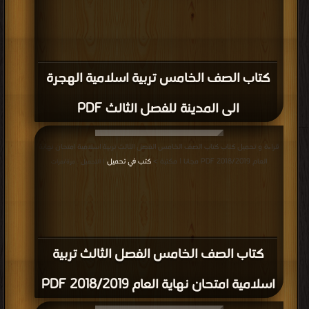
كتاب الصف الخامس تربية اسلامية الهجرة
الى المدينة للفصل الثالث PDF
قراءة و تحميل كتاب كتاب الصف الخامس الفصل الثالث تربية اسلامية امتحان نهاية
العام 2018/2019 PDF مجانا | مكتبة >
كتب في تحميل
| التحميل : مرة/مرات
كتاب الصف الخامس الفصل الثالث تربية
اسلامية امتحان نهاية العام 2018/2019 PDF