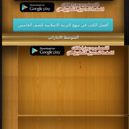
أفضل الكتب في منهج التربية الاسلامية للصف الخامس
المتوسط الاماراتى