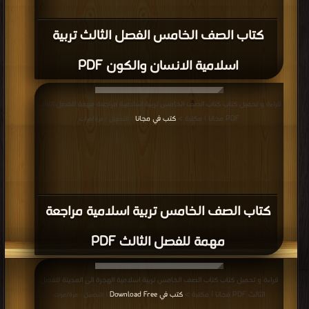
كتاب الصف الخامس الفصل الثالث تربية
اسلامية الانسان والكون PDF
قراءة و تحميل كتاب كتاب الصف الخامس تربية اسلامية مراجعة مهمة للفصل الثالث
PDF مجانا | مكتبة >
كتب في مجانا
| التحميل : مرة/مرات
كتاب الصف الخامس تربية اسلامية مراجعة
مهمة للفصل الثالث PDF
قراءة و تحميل كتاب كتاب الصف الخامس تربية اسلامية الهجرة الى المدينة للفصل
الثالث PDF مجانا | مكتبة >
كتب في Download Free
| التحميل : مرة/مرات