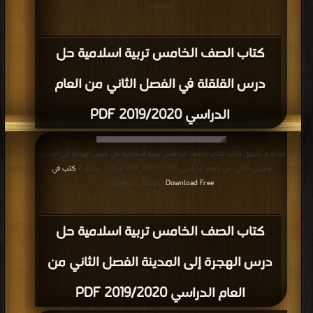
مرة/مرات
كتاب الصف الخامس تربية اسلامية حل
درس القلقلة في الفصل الثاني من العام
الدراسي 2019/2020 PDF
قراءة و تحميل كتاب كتاب الصف الخامس تربية اسلامية حل درس الهجرة إلى المدينة
الفصل الثاني من العام الدراسي 2019/2020 PDF مجانا | مكتبة >
كتب في
Download Free
| التحميل : مرة/مرات
كتاب الصف الخامس تربية اسلامية حل
درس الهجرة إلى المدينة الفصل الثاني من
العام الدراسي 2019/2020 PDF