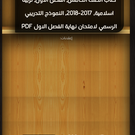
كتاب الصف الخامس, الفصل الأول, تربية
اسلامية, 2017-2018, النموذج التدريبي
الرسمي لامتحان نهاية الفصل الاول PDF
إعلانات: