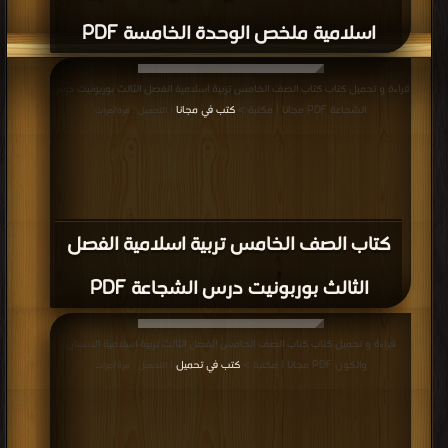
اسلامية ملخص الوحدة الخامسة PDF
قراءة و تحميل كتاب كتاب الصف الخامس تربية اسلامية الفصل الثالث بوربونيت درس
الشجاعة PDF مجانا | مكتبة >
كتب في مجانا
| التحميل : مرة/مرات
كتاب الصف الخامس تربية اسلامية الفصل
الثالث بوربونيت درس الشجاعة PDF
قراءة و تحميل كتاب كتاب الصف الخامس الفصل الثالث تربية اسلامية الانسان
والكون PDF مجانا | مكتبة >
كتب في تحميل
| التحميل : مرة/مرات