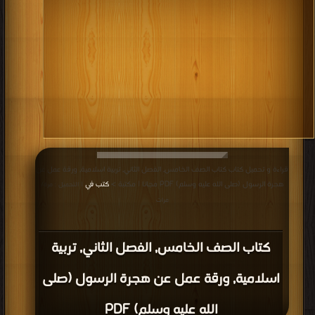
قراءة و تحميل كتاب كتاب الصف الخامس, الفصل الثاني, تربية اسلامية, ورقة عمل عن
هجرة الرسول (صلى الله عليه وسلم) PDF مجانا | مكتبة >
كتب في
| التحميل : مرة/
مرات
كتاب الصف الخامس, الفصل الثاني, تربية
اسلامية, ورقة عمل عن هجرة الرسول (صلى
الله عليه وسلم) PDF