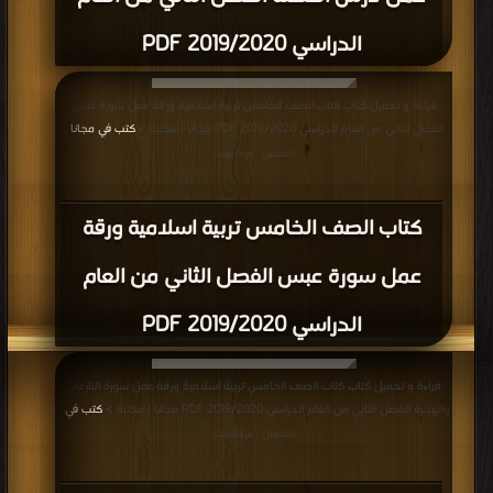
الدراسي 2019/2020 PDF
قراءة و تحميل كتاب كتاب الصف الخامس تربية اسلامية ورقة عمل سورة عبس
الفصل الثاني من العام الدراسي 2019/2020 PDF مجانا | مكتبة >
كتب في مجانا
|
التحميل : مرة/مرات
كتاب الصف الخامس تربية اسلامية ورقة
عمل سورة عبس الفصل الثاني من العام
الدراسي 2019/2020 PDF
قراءة و تحميل كتاب كتاب الصف الخامس تربية اسلامية ورقة عمل سورة النازعات
والهجرة الفصل الثاني من العام الدراسي 2019/2020 PDF مجانا | مكتبة >
كتب في
|
التحميل : مرة/مرات