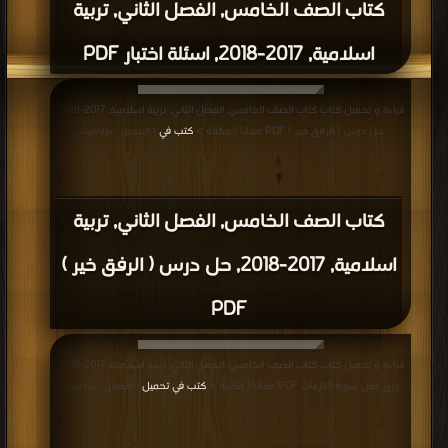
كتاب الصف الخامس, الفصل الثاني, تربية
اسلامية, 2017-2018, اسئلة اختبار PDF
قراءة و تحميل كتاب كتاب الصف الخامس, الفصل الثاني, تربية اسلامية, 2017-2018,
حل درس ( الرفق خير ) PDF مجانا | مكتبة >
كتب في
| التحميل : مرة/مرات
كتاب الصف الخامس, الفصل الثاني, تربية
اسلامية, 2017-2018, حل درس ( الرفق خير )
PDF
قراءة و تحميل كتاب كتاب الصف الخامس, الفصل الثاني, تربية اسلامية, 2017-2018,
ورق عمل سورة النازعات PDF مجانا | مكتبة >
كتب في تحميل
| التحميل : مرة/مرات