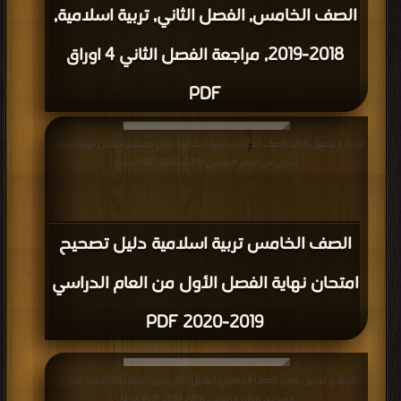
الصف الخامس, الفصل الثاني, تربية اسلامية,
2018-2019, مراجعة الفصل الثاني 4 اوراق
PDF
قراءة و تحميل كتاب الصف الخامس تربية اسلامية دليل تصحيح امتحان نهاية الفصل
الأول من العام الدراسي 2019-2020 PDF مجانا
الصف الخامس تربية اسلامية دليل تصحيح
امتحان نهاية الفصل الأول من العام الدراسي
2019-2020 PDF
قراءة و تحميل كتاب الصف الخامس, الفصل الثاني, تربية اسلامية, الاختبار الوزاري
المركزي للعام الدراسي 2016-2017 PDF مجانا