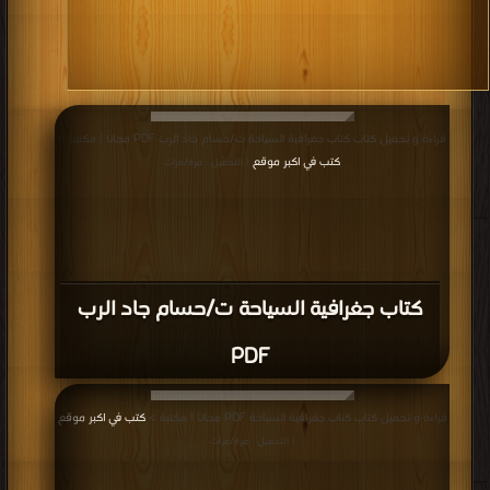
قراءة و تحميل كتاب كتاب جغرافية السياحة ت/حسام جاد الرب PDF مجانا | مكتبة >
كتب في اكبر موقع
| التحميل : مرة/مرات
كتاب جغرافية السياحة ت/حسام جاد الرب
PDF
قراءة و تحميل كتاب كتاب جغرافية السياحة PDF مجانا | مكتبة >
كتب في اكبر موقع
| التحميل : مرة/مرات