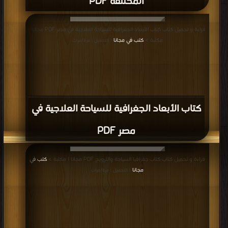
المختلفة PDF
قراءة و تحميل كتاب كتاب الأبعاد الجغرافية للسياحة العلاجية في مصر PDF مجانا |
مكتبة >
كتب في مجانا
| التحميل : مرة/مرات
كتاب الأبعاد الجغرافية للسياحة العلاجية في
مصر PDF
قراءة و تحميل كتاب كتاب جغرافيا السياحة والترويج PDF مجانا | مكتبة >
كتب في
مجانا
| التحميل : مرة/مرات