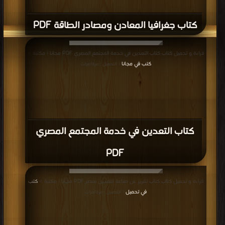
كتاب جغرافيا المعادن ومصادر الطاقة PDF
قراءة و تحميل كتاب كتاب التعدين في خدمة المجتمع المصري PDF مجانا | مكتبة >
كتب في مجانا
| التحميل : مرة/مرات
كتاب التعدين في خدمة المجتمع المصري
PDF
قراءة و تحميل كتاب كتاب تقرير عن صناعة التعدين بمصر PDF مجانا | مكتبة >
كتب
في تحميل
| التحميل : مرة/مرات