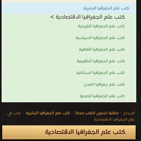
كتب علم الجغرافيا البشرية
كتب علم الجغرافيا الاقتصادية >
كتب علم الجغرافيا التاريخية
كتب علم الجغرافيا السياسية
كتب علم الجغرافيا الثقافية
كتب علم الجغرافيا الاقليمية
كتب علم الجغرافيا السكانية
كتب علم جغرافيا المدن
كتب علم الجغرافيا الصحية
الابداع
>
مكتبة تحميل الكتب مجانا
>
كتب علم الجغرافيا البشرية
>
كتب في
علم الجغرافيا الاقتصادية
كتب علم الجغرافيا الاقتصادية