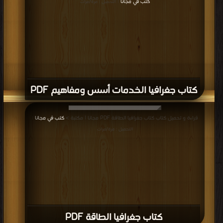
كتب في مجانا
| التحميل : مرة/مرات
كتاب جغرافيا الخدمات أسس ومفاهيم PDF
قراءة و تحميل كتاب كتاب جغرافيا الطاقة PDF مجانا | مكتبة >
كتب في مجانا
|
التحميل : مرة/مرات
كتاب جغرافيا الطاقة PDF