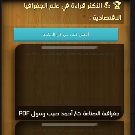
🏆 💪 الأكثر قراءة في علم الجغرافيا
الاقتصادية :
أفضل كتب في كل المكتبة
قراءة و تحميل كتاب جغرافية الصناعة ت/ أحمد حبيب رسول PDF مجانا
جغرافية الصناعة ت/ أحمد حبيب رسول PDF
قراءة و تحميل كتاب جغرافيا المعادن ومصادر الطاقة PDF مجانا