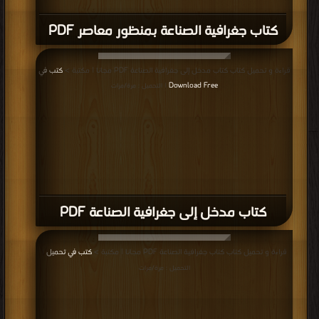
كتاب جغرافية الصناعة بمنظور معاصر PDF
قراءة و تحميل كتاب كتاب مدخل إلى جغرافية الصناعة PDF مجانا | مكتبة >
كتب في
Download Free
| التحميل : مرة/مرات
كتاب مدخل إلى جغرافية الصناعة PDF
قراءة و تحميل كتاب كتاب جغرافية الصناعة PDF مجانا | مكتبة >
كتب في تحميل
|
التحميل : مرة/مرات