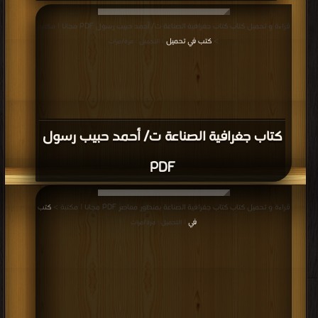
قراءة و تحميل كتاب كتاب جغرافية الصناعة ت/ أحمد حبيب رسول PDF مجانا | مكتبة
>
كتب في تحميل
| التحميل : مرة/مرات
كتاب جغرافية الصناعة ت/ أحمد حبيب رسول
PDF
قراءة و تحميل كتاب كتاب جغرافية الصناعة بمنظور معاصر PDF مجانا | مكتبة >
كتب
في
| التحميل : مرة/مرات