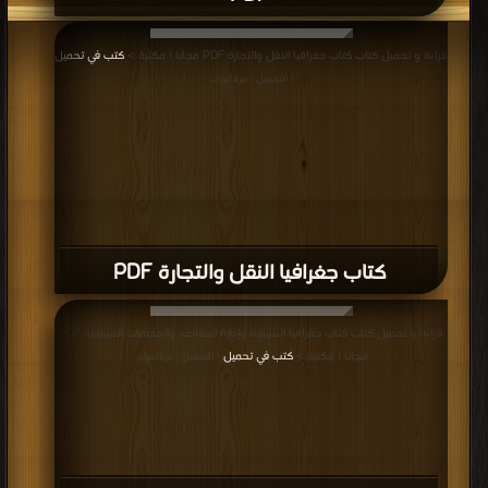
قراءة و تحميل كتاب كتاب جغرافيا النقل والتجارة PDF مجانا | مكتبة >
كتب في تحميل
| التحميل : مرة/مرات
كتاب جغرافيا النقل والتجارة PDF
قراءة و تحميل كتاب كتاب جغرافيا السياحة وإدارة المقاصد والمخيمات السياحية PDF
مجانا | مكتبة >
كتب في تحميل
| التحميل : مرة/مرات