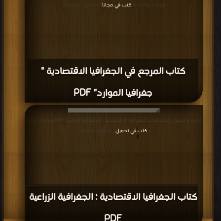
مجانا | مكتبة >
كتب في مجانا
| التحميل : مرة/مرات
كتاب المرجع في الجغرافيا الاقتصادية "
جغرافيا الموارد" PDF
قراءة و تحميل كتاب كتاب الجغرافيا الاقتصادية ؛ الجغرافية الزراعية PDF مجانا | مكتبة
>
كتب في تحميل
| التحميل : مرة/مرات
كتاب الجغرافيا الاقتصادية ؛ الجغرافية الزراعية
PDF