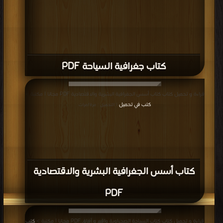
كتاب جغرافية السياحة PDF
قراءة و تحميل كتاب كتاب أسس الجغرافية البشرية والاقتصادية PDF مجانا | مكتبة >
كتب في تحميل
| التحميل : مرة/مرات
كتاب أسس الجغرافية البشرية والاقتصادية
PDF
قراءة و تحميل كتاب كتاب السياحة الصحراوية واقع و آفاق PDF مجانا | مكتبة >
كتب