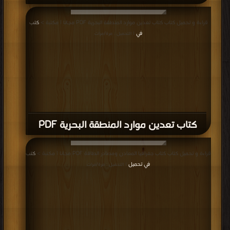
قراءة و تحميل كتاب كتاب تعدين موارد المنطقة البحرية PDF مجانا | مكتبة >
كتب
في
| التحميل : مرة/مرات
كتاب تعدين موارد المنطقة البحرية PDF
قراءة و تحميل كتاب كتاب جغرافيا المعادن ومصادر الطاقة PDF مجانا | مكتبة >
كتب
في تحميل
| التحميل : مرة/مرات