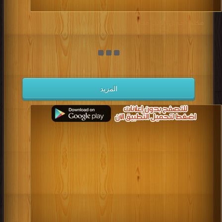
مكتبة تحميل الكتب مجانا
المزيد