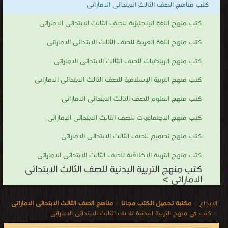
كتب مناهج الصف الثالث الابتدائى الاماراتى
كتب منهج اللغة الإنجليزية للصف الثالث الابتدائى الاماراتى
كتب منهج اللغة العربية للصف الثالث الابتدائى الاماراتى
كتب منهج الرياضيات للصف الثالث الابتدائى الاماراتى
كتب منهج التربية الإسلامية للصف الثالث الابتدائى الاماراتى
كتب منهج العلوم للصف الثالث الابتدائى الاماراتى
كتب منهج الاجتماعيات للصف الثالث الابتدائى الاماراتى
كتب منهج تصميم للصف الثالث الابتدائى الاماراتى
كتب منهج التربية الاخلاقية للصف الثالث الابتدائى الاماراتى
كتب منهج التربية البدنية للصف الثالث الابتدائى
الاماراتى >
الابداع
>
مكتبة تحميل الكتب مجانا
>
مناهج الصف الثالث الابتدائى الاماراتى
>
كتب في منهج التربية البدنية للصف الثالث الابتدائى الاماراتى