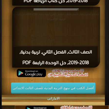
2018-2019, حل كتاب الرياضة PDF
قراءة و تحميل كتاب الصف الثالث, الفصل الثاني, تربية بدنية, 2018-2019, حل الوحدة
الرابعة PDF مجانا
الصف الثالث, الفصل الثاني, تربية بدنية,
2018-2019, حل الوحدة الرابعة PDF
أفضل الكتب في منهج التربية البدنية للصف الثالث الابتدائى
الاماراتى