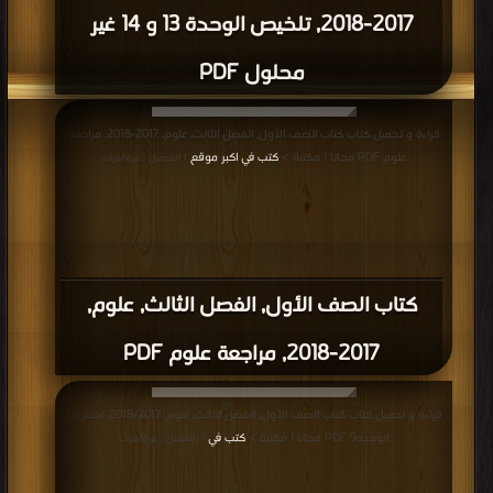
قراءة و تحميل كتاب كتاب مراجعة ممتازة في مادة العلوم للصف الأول للفصل الثالث
PDF مجانا | مكتبة >
كتب في اكبر موقع
| التحميل : مرة/مرات
كتاب مراجعة ممتازة في مادة العلوم للصف
الأول للفصل الثالث PDF
قراءة و تحميل كتاب كتاب ورقة عمل الموقع والحركة في مادة العلوم للصف الاول
PDF مجانا | مكتبة >
كتب في اكبر موقع
| التحميل : مرة/مرات