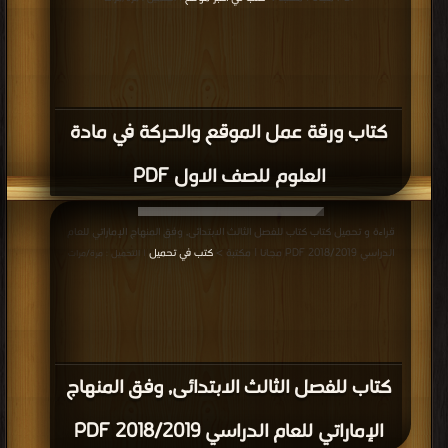
قراءة و تحميل كتاب كتاب الصف الأول, الفصل الثاني, علوم, 2017-2018, اوراق عمل
علوم دورة الماء PDF مجانا | مكتبة >
كتب في اكبر مكتبة
| التحميل : مرة/مرات
كتاب الصف الأول, الفصل الثاني, علوم,
2017-2018, اوراق عمل علوم دورة الماء PDF
المزيد