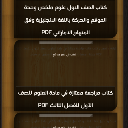
كتاب الصف الأول, الفصل الثاني, علوم,
2017-2018, الوحدةالسادسة السماء ملف
ثاني PDF
قراءة و تحميل كتاب كتاب الصف الأول, الفصل الثاني, علوم, 2017-2018, اوراق عمل 1
PDF مجانا | مكتبة >
كتب في تحميل
| التحميل : مرة/مرات
كتاب الصف الأول, الفصل الثاني, علوم,
2017-2018, اوراق عمل 1 PDF