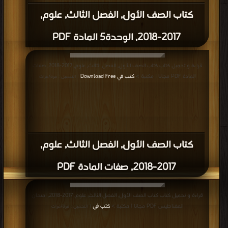
قراءة و تحميل كتاب كتاب الصف الأول, الفصل الثالث, علوم, 2017-2018, مراجعة مادة
العلوم الفصل الثالث PDF مجانا | مكتبة >
كتب في تحميل
| التحميل : مرة/مرات
كتاب الصف الأول, الفصل الثالث, علوم,
2017-2018, مراجعة مادة العلوم الفصل
الثالث PDF
قراءة و تحميل كتاب كتاب الصف الأول, الفصل الثالث, علوم, 2017-2018, امتحان نهاية
2016-2017 PDF مجانا | مكتبة >
كتب في
| التحميل : مرة/مرات