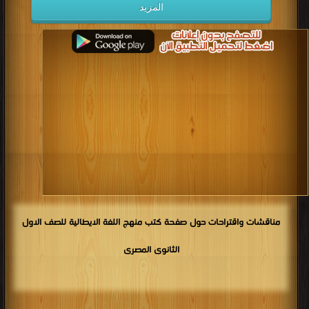
المزيد
مناقشات واقتراحات حول صفحة كتب منهج اللغة الايطالية للصف الاول
الثانوى المصرى