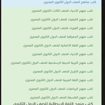
كتب مناهج الصف الاول الثانوى المصرى
كتب منهج الأحياء للصف الثالث الثانوى المصرى
كتب منهج الكيمياء للصف الاول الثانوى المصرى
كتب منهج الفيزياء للصف الاول الثانوى المصرى
كتب منهج الجغرافيا للصف الاول الثانوى المصرى
كتب منهج اللغة الألمانية للصف الاول الثانوى المصرى
كتب منهج الأحياء للصف الاول الثانوى المصرى
كتب منهج التربية الدينية الإسلامية للصف الاول الثانوى المصرى
كتب منهج التاريخ للصف الاول الثانوى المصرى
كتب منهج اللغة العربية للصف الاول الثانوى المصرى
كتب منهج الرياضيات للصف الاول الثانوى المصرى
كتب منهج الفلسفة للصف الاول الثانوى المصرى
كتب منهج اللغة الايطالية للصف الاول الثانوى