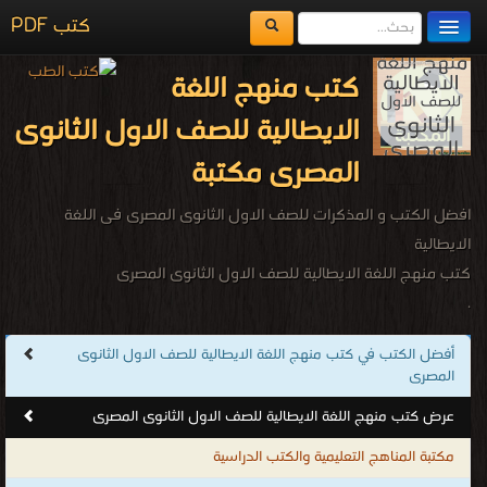
كتب PDF
مكتبة الكتب
كتب منهج اللغة
المكتبات
الايطالية للصف الاول الثانوى
يُقرأ حالياً
المصرى مكتبة
الفهرس
افضل الكتب و المذكرات للصف الاول الثانوى المصرى فى اللغة
الايطالية
اضف كتاب
كتب منهج اللغة الايطالية للصف الاول الثانوى المصرى
.
أفضل الكتب في كتب منهج اللغة الايطالية للصف الاول الثانوى
المصرى
عرض كتب منهج اللغة الايطالية للصف الاول الثانوى المصرى
مكتبة المناهج التعليمية والكتب الدراسية