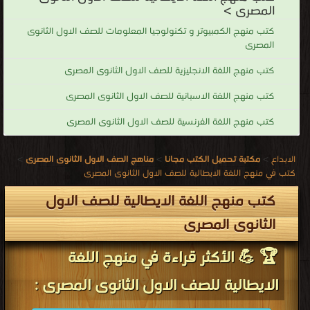
المصرى >
كتب منهج الكمبيوتر و تكنولوجيا المعلومات للصف الاول الثانوى
المصرى
كتب منهج اللغة الانجليزية للصف الاول الثانوى المصرى
كتب منهج اللغة الاسبانية للصف الاول الثانوى المصرى
كتب منهج اللغة الفرنسية للصف الاول الثانوى المصرى
الابداع
>
مكتبة تحميل الكتب مجانا
>
مناهج الصف الاول الثانوى المصرى
>
كتب في منهج اللغة الايطالية للصف الاول الثانوى المصرى
كتب منهج اللغة الايطالية للصف الاول
الثانوى المصرى
🏆 💪 الأكثر قراءة في منهج اللغة
الايطالية للصف الاول الثانوى المصرى :