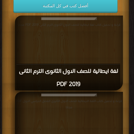
أفضل كتب في كل المكتبة
قراءة و تحميل كتاب لغة ايطالية للصف الاول الثانوى الترم الثانى 2019 PDF مجانا
لغة ايطالية للصف الاول الثانوى الترم الثانى
2019 PDF
قراءة و تحميل كتاب اللغة الايطالية للصف الاول الثانوي الفصل الدراسي الاول PDF
مجانا