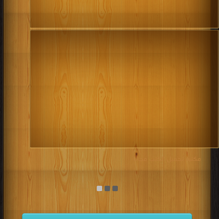
مكتبة تحميل الكتب مجانا