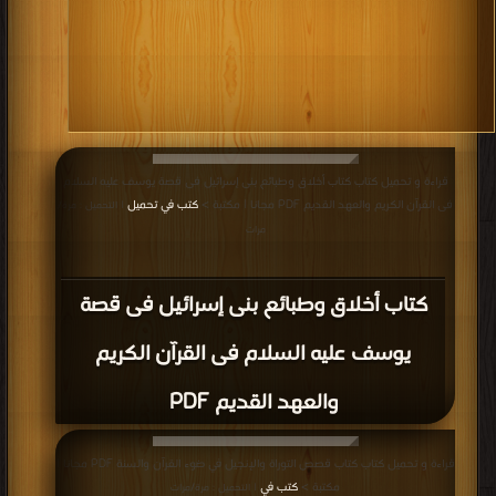
قراءة و تحميل كتاب كتاب نادية PDF مجانا | مكتبة >
كتب في
| التحميل : مرة/مرات
كتاب نادية PDF
قراءة و تحميل كتاب كتاب قصص وعبر من قصص القرآن الكريم PDF مجانا | مكتبة >
كتب في مجانا
| التحميل : مرة/مرات