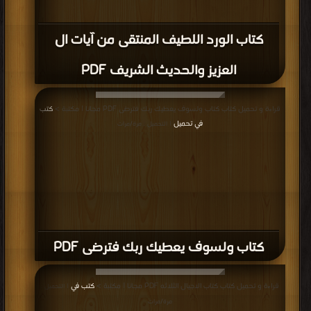
قراءة و تحميل كتاب كتاب قصص وعبر من قصص القرآن الكريم PDF مجانا | مكتبة >
كتب في تحميل
| التحميل : مرة/مرات
كتاب قصص وعبر من قصص القرآن الكريم
PDF
قراءة و تحميل كتاب كتاب تضحية ونصر 1 PDF مجانا | مكتبة >
كتب في
| التحميل :
مرة/مرات