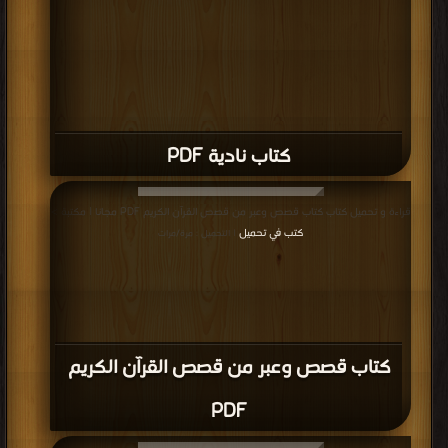
كتاب قصة بقرة بني إسرائيل PDF
قراءة و تحميل كتاب كتاب أيوب عليه السلام PDF مجانا | مكتبة >
كتب في
| التحميل :
مرة/مرات
كتاب أيوب عليه السلام PDF
قراءة و تحميل كتاب كتاب العزيز PDF مجانا | مكتبة >
كتب في تحميل
| التحميل : مرة/
مرات