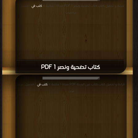
كتاب العزيز PDF
قراءة و تحميل كتاب كتاب اصحاب الجنة PDF مجانا | مكتبة >
كتب في مجانا
| التحميل
: مرة/مرات
كتاب اصحاب الجنة PDF
قراءة و تحميل كتاب كتاب أصحاب الأخدود - منير عرفة PDF مجانا | مكتبة >
كتب في
تحميل
| التحميل : مرة/مرات