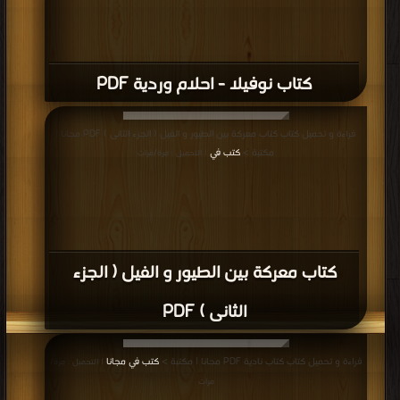
قراءة و تحميل كتاب كتاب قصة يونس عليه السلام PDF مجانا | مكتبة >
كتب في
مجانا
| التحميل : مرة/مرات
كتاب قصة يونس عليه السلام PDF
قراءة و تحميل كتاب كتاب قصة بقرة بني إسرائيل PDF مجانا | مكتبة >
كتب في مجانا
| التحميل : مرة/مرات