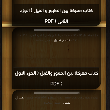
قراءة و تحميل كتاب كتاب تحفة النبلاء من قصص الأنبياء للإمام PDF مجانا | مكتبة
>
كتب في مجانا
| التحميل : مرة/مرات
كتاب تحفة النبلاء من قصص الأنبياء للإمام
PDF
قراءة و تحميل كتاب كتاب قابيل و هابيل PDF مجانا | مكتبة >
كتب في مجانا
|
التحميل : مرة/مرات