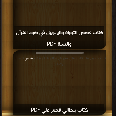
كتاب قصص وعبر من قصص القرآن الكريم
PDF
قراءة و تحميل كتاب كتاب تضحية ونصر 1 PDF مجانا | مكتبة >
كتب في مجانا
|
التحميل : مرة/مرات
كتاب تضحية ونصر 1 PDF
قراءة و تحميل كتاب كتاب عين الوردة PDF مجانا | مكتبة >
كتب في تحميل
| التحميل :
مرة/مرات