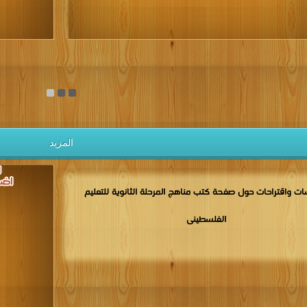
يل الكتب مجانا
المزيد
ت واقتراحات حول صفحة كتب مناهج المرحلة الثانوية للتعليم
الفلسطينى