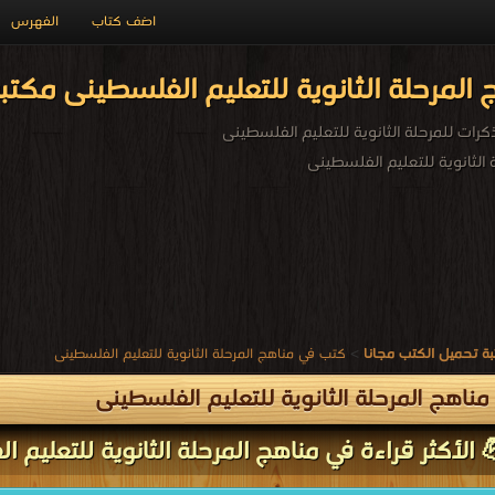
اضف كتاب
الفهرس
المرحلة الثانوية للتعليم الفلسطينى مكتب
رات للمرحلة الثانوية للتعليم الفلسطينى
الثانوية للتعليم الفلسطينى
ة تحميل الكتب مجانا
>
كتب في مناهج المرحلة الثانوية للتعليم الفلسطينى
ناهج المرحلة الثانوية للتعليم الفلسطينى
 الأكثر قراءة في مناهج المرحلة الثانوية للتعليم ا