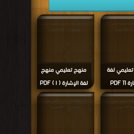
كتاب منهج تعليمي لغة
قراءة و تحميل كتاب منهج تعليمي منهج لغة
انا
الإشارة ( ١ ) PDF مجانا
تعليمي لغة
منهج تعليمي منهج
11 PDF
لغة الإشارة ( ١ ) PDF
كتاب منهج تعليمي لغة
قراءة و تحميل كتاب منهج تعليمي منهج لغة
انا
الإشارة (٢ ) PDF مجانا