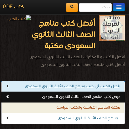
كتب PDF
مكتبة الكتب
أفضل كتب مناهج
المكتبات
الصف الثالث الثانوي
يُقرأ حالياً
السعودى مكتبة
الفهرس
افضل الكتب و المذكرات للصف الثالث الثانوي السعودى
اضف كتاب
أفضل كتب مناهج الصف الثالث الثانوي السعودى
.
أفضل الكتب في كتب مناهج الصف الثالث الثانوي السعودى
عرض كتب مناهج الصف الثالث الثانوي السعودى
مكتبة المناهج التعليمية والكتب الدراسية
مناهج الصف الثالث الثانوي السعودى