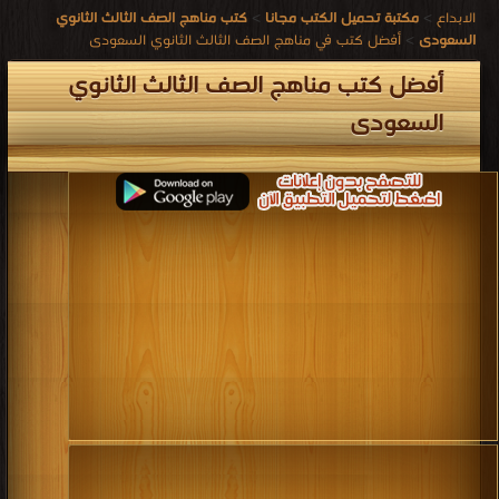
الابداع
>
مكتبة تحميل الكتب مجانا
>
كتب مناهج الصف الثالث الثانوي
السعودى
>
أفضل كتب في مناهج الصف الثالث الثانوي السعودى
أفضل كتب مناهج الصف الثالث الثانوي
السعودى