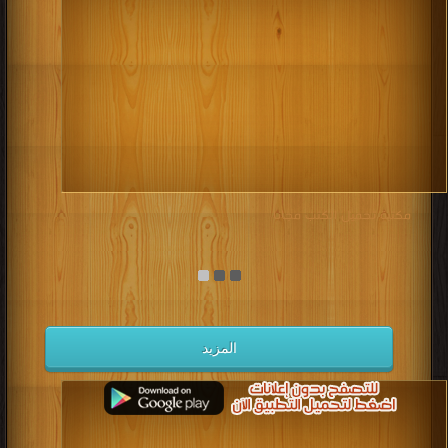
مكتبة تحميل الكتب مجانا
المزيد