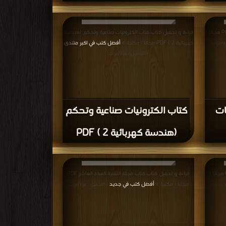
دسية
كتاب الإلكترونيات الصناعية
الجزء الثاني PDF