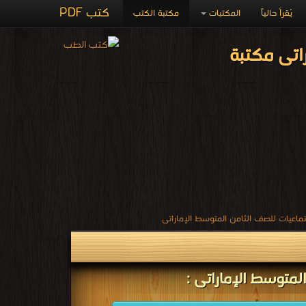
كتب PDF
يُقرأ حالياً
المكتبات
مكتبة الكتب
اتى مكتبة
ماعيات للصف الثامن المتوسط الإماراتى
لمتوسط الإماراتى :