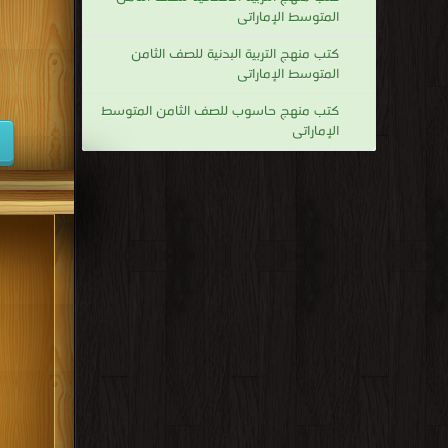
المتوسط الإماراتى
كتب منهج التربية البدنية للصف الثامن
المتوسط الإماراتى
كتب منهج حاسوب للصف الثامن المتوسط
الإماراتى