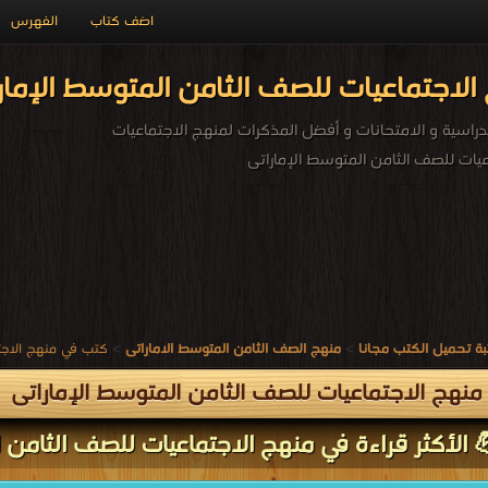
اضف كتاب
الفهرس
لاجتماعيات للصف الثامن المتوسط الإمار
راسية و الامتحانات و أفضل المذكرات لمنهج الاجتماعيات
يات للصف الثامن المتوسط الإماراتى
ة تحميل الكتب مجانا
>
منهج الصف الثامن المتوسط الاماراتى
>
كتب في منهج الاجت
نهج الاجتماعيات للصف الثامن المتوسط الإماراتى
ق عمل أسئلة غير
 الأكثر قراءة في منهج الاجتماعيات للصف الثامن ا
ولة كما يتضمن