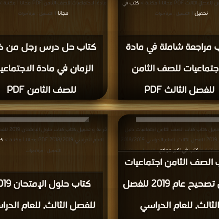
 الثالث PDF مجانا | مكتبة >
كتب في
مادة الاجتماعيات للصف الثامن PDF مجانا | مكتبة >
تحميل
مجانا
| التحميل : مرة/مرات
| التحميل : مرة/مرات
 مراجعة شاملة في مادة
كتاب حل درس رجل من ذ
اجتماعيات للصف الثامن
الزمان في مادة الاجتماعي
للفصل الثالث PDF
للصف الثامن PDF
حميل كتاب كتاب الصف الثامن اجتماعيات دليل
قراءة و تحميل كتاب
تصحيح عام 2019 للفصل الثالث, للعام الدراسي 2018/2019
للعام الدراسي 2018/2019 PDF مجانا | مكتبة >
ك
كتب في اكبر موقع
| التحميل : مرة/مرات
التحميل : مرة/مرات
 الصف الثامن اجتماعيات
دليل تصحيح عام 2019 للفصل
كتاب حلول الإم
الثالث, للعام الدراسي
للفصل الثالث, للعام الدر