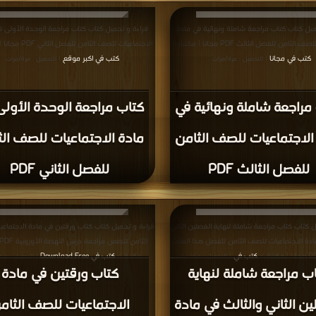
ميل كتاب كتاب مراجعة شاملة ونهائية في مادة
قراءة و تحميل كتاب كتاب مراجعة الوحدة الأولى ف
لثامن للفصل الثالث PDF مجانا | مكتبة >
الاجتماعيات للصف الثامن للفصل الثاني PDF مجانا | مكتبة >
كتب في مجانا
كتب في اكبر موقع
| التحميل : مرة/مرات
| التحميل : مرة/مرات
مراجعة شاملة ونهائية في
كتاب مراجعة الوحدة الأول
الاجتماعيات للصف الثامن
مادة الاجتماعيات للصف ال
للفصل الثالث PDF
للفصل الثاني PDF
ل كتاب كتاب مراجعة شاملة لنهاية الفصلين الثاني
قراءة و تحميل كتاب كتاب ورقتين في مادة الاجتماع
ادة الاجتماعيات للصف الثامن للفصل هذا الملف
كتب في
مكتبة >
كتب في Download Free
| التحميل : مرة/مرات
| التحميل : مر
ب مراجعة شاملة لنهاية
كتاب ورقتين في مادة
ين الثاني والثالث في مادة
الاجتماعيات للصف الثام