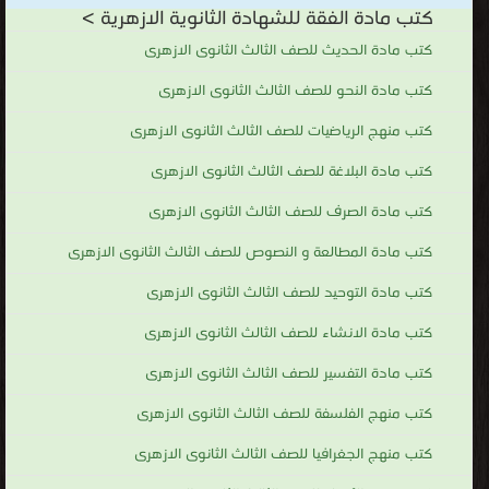
كتب مادة الفقة للشهادة الثانوية الازهرية >
كتب مادة الحديث للصف الثالث الثانوى الازهرى
كتب مادة النحو للصف الثالث الثانوى الازهرى
كتب منهج الرياضيات للصف الثالث الثانوى الازهرى
كتب مادة البلاغة للصف الثالث الثانوى الازهرى
كتب مادة الصرف للصف الثالث الثانوى الازهرى
كتب مادة المطالعة و النصوص للصف الثالث الثانوى الازهرى
كتب مادة التوحيد للصف الثالث الثانوى الازهرى
كتب مادة الانشاء للصف الثالث الثانوى الازهرى
كتب مادة التفسير للصف الثالث الثانوى الازهرى
كتب منهج الفلسفة للصف الثالث الثانوى الازهرى
كتب منهج الجغرافيا للصف الثالث الثانوى الازهرى