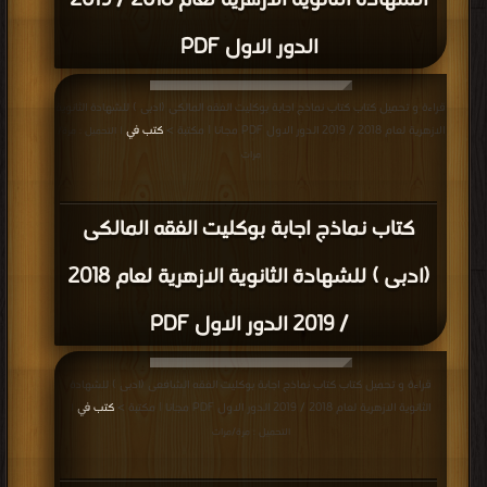
الشهادة الثانوية الازهرية لعام 2018 / 2019
الدور الاول PDF
قراءة و تحميل كتاب كتاب نماذج اجابة بوكليت الفقه المالكى (ادبى ) للشهادة الثانوية
الازهرية لعام 2018 / 2019 الدور الاول PDF مجانا | مكتبة >
كتب في
| التحميل : مرة/
مرات
كتاب نماذج اجابة بوكليت الفقه المالكى
(ادبى ) للشهادة الثانوية الازهرية لعام 2018
/ 2019 الدور الاول PDF
قراءة و تحميل كتاب كتاب نماذج اجابة بوكليت الفقه الشافعى (ادبى ) للشهادة
الثانوية الازهرية لعام 2018 / 2019 الدور الاول PDF مجانا | مكتبة >
كتب في
|
التحميل : مرة/مرات