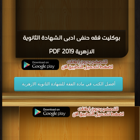
بوكليت فقه حنفى ادبى الشهادة الثانوية
الازهرية 2019 PDF
أفضل الكتب في مادة الفقة للشهادة الثانوية الازهرية