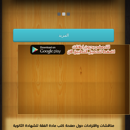
المزيد
مناقشات واقتراحات حول صفحة كتب مادة الفقة للشهادة الثانوية