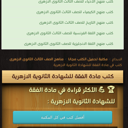
كتب منهج الأحياء للصف الثالث الثانوى الازهرى
كتب منهج الكيمياء للصف الثالث الثانوى الازهرى
كتب منهج التاريخ للصف الثالث الثانوى الازهرى
كتب منهج اللغة الفرنسية للصف الثالث الثانوى الازهرى
كتب منهج اللغة الانجليزية للصف الثانوى الثانوى الازهرى
الابداع
>
مكتبة تحميل الكتب مجانا
>
مناهج الصف الثالث الثانوى الازهرى
>
كتب في مادة الفقة للشهادة الثانوية الازهرية
كتب مادة الفقة للشهادة الثانوية الازهرية
🏆 💪 الأكثر قراءة في مادة الفقة
للشهادة الثانوية الازهرية :
أفضل كتب في كل المكتبة