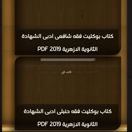
كتاب بوكليت فقه شافعى ادبى الشهادة
الثانوية الازهرية 2019 PDF
قراءة و تحميل كتاب كتاب بوكليت فقه حنبلى ادبى الشهادة الثانوية الازهرية 2019
PDF مجانا | مكتبة >
كتب في
| التحميل : مرة/مرات
كتاب بوكليت فقه حنبلى ادبى الشهادة
الثانوية الازهرية 2019 PDF