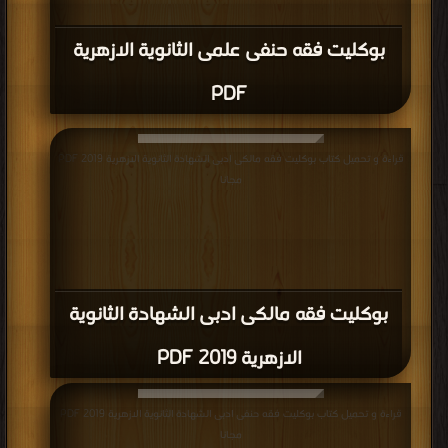
بوكليت فقه حنفى علمى الثانوية الازهرية
PDF
قراءة و تحميل كتاب بوكليت فقه مالكى ادبى الشهادة الثانوية الازهرية 2019 PDF
مجانا
بوكليت فقه مالكى ادبى الشهادة الثانوية
الازهرية 2019 PDF
قراءة و تحميل كتاب بوكليت فقه حنفى ادبى الشهادة الثانوية الازهرية 2019 PDF
مجانا