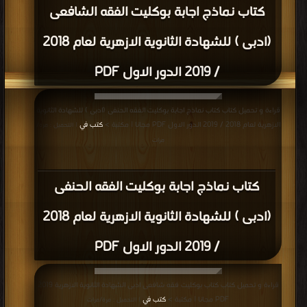
كتاب نماذج اجابة بوكليت الفقه الشافعى
(ادبى ) للشهادة الثانوية الازهرية لعام 2018
/ 2019 الدور الاول PDF
قراءة و تحميل كتاب كتاب نماذج اجابة بوكليت الفقه الحنفى (ادبى ) للشهادة الثانوية
الازهرية لعام 2018 / 2019 الدور الاول PDF مجانا | مكتبة >
كتب في
| التحميل : مرة/
مرات
كتاب نماذج اجابة بوكليت الفقه الحنفى
(ادبى ) للشهادة الثانوية الازهرية لعام 2018
/ 2019 الدور الاول PDF
قراءة و تحميل كتاب كتاب بوكليت فقه شافعى ادبى الشهادة الثانوية الازهرية 2019
PDF مجانا | مكتبة >
كتب في
| التحميل : مرة/مرات