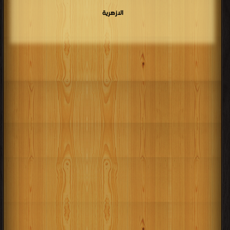
الازهرية