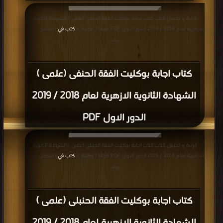
قراءة و تحميل كتاب كتاب اجابة بوكليت الفقة الحنفى (علمى ) الشهادة الثانوية
الازهرية لعام 2018 / 2019 الدور الاول PDF مجانا | مكتبة >
كتب في
| التحميل : مرة/
مرات
كتاب اجابة بوكليت الفقة الحنفى (علمى )
الشهادة الثانوية الازهرية لعام 2018 / 2019
الدور الاول PDF
قراءة و تحميل كتاب كتاب اجابة بوكليت الفقة الحنبلى (علمى ) الشهادة الثانوية
الازهرية لعام 2018 / 2019 الدور الاول PDF مجانا | مكتبة >
كتب في
| التحميل : مرة/
مرات
كتاب اجابة بوكليت الفقة الحنبلى (علمى )