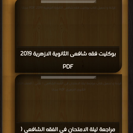
قراءة و تحميل كتاب بوكليت فقه شافعى الثانوية الازهرية 2019 PDF مجانا
بوكليت فقه شافعى الثانوية الازهرية 2019
PDF
قراءة و تحميل كتاب مراجعة ليلة الامتحان فى الفقه الشافعى ( علمى ) للصف الثالث
الثانوى الازهرى PDF مجانا
مراجعة ليلة الامتحان فى الفقه الشافعى (