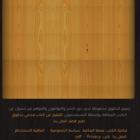
جميع الحقوق محفوظة لدى دور النشر والمؤلفون والموقع غير مسؤل عن
الكتب المضافة بواسطة المستخدمون.
للتبليغ عن كتاب محمي بحقوق
طبع فضلا اتصل بنا
مكتبة الكتب
منصة المكتبة
سياسة الخصوصية
·
اتفاقية الاستخدام
·
اتصل بنا
كتب pdf
Privacy
·