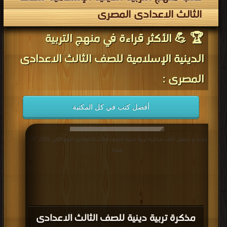
الثالث الاعدادى المصرى
🏆 💪 الأكثر قراءة في منهج التربية
الدينية الإسلامية للصف الثالث الاعدادى
المصرى :
أفضل كتب في كل المكتبة
قراءة و تحميل كتاب مذكرة تربية دينية للصف الثالث الاعدادى الترم الثانى 2019 PDF
مجانا
مذكرة تربية دينية للصف الثالث الاعدادى