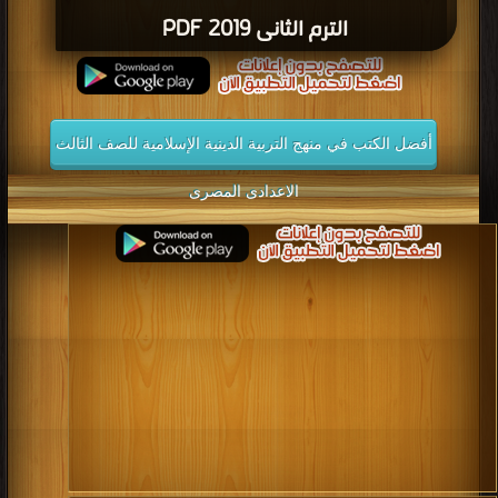
الترم الثانى 2019 PDF
أفضل الكتب في منهج التربية الدينية الإسلامية للصف الثالث
الاعدادى المصرى