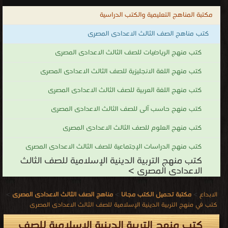
مكتبة المناهج التعليمية والكتب الدراسية
كتب مناهج الصف الثالث الاعدادى المصرى
كتب منهج الرياضيات للصف الثالث الاعدادى المصرى
كتب منهج اللغة الانجليزية للصف الثالث الاعدادى المصرى
كتب منهج اللغة العربية للصف الثالث الاعدادى المصرى
كتب منهج حاسب آلى للصف الثالث الاعدادى المصرى
كتب منهج العلوم للصف الثالث الاعدادى المصرى
كتب منهج الدراسات الإجتماعية للصف الثالث الاعدادى المصرى
كتب منهج التربية الدينية الإسلامية للصف الثالث
الاعدادى المصرى >
الابداع
>
مكتبة تحميل الكتب مجانا
>
مناهج الصف الثالث الاعدادى المصرى
>
كتب في منهج التربية الدينية الإسلامية للصف الثالث الاعدادى المصرى
كتب منهج التربية الدينية الإسلامية للصف