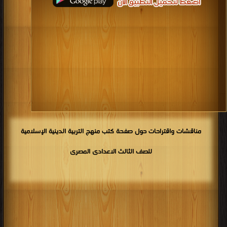
مناقشات واقتراحات حول صفحة كتب منهج التربية الدينية الإسلامية
للصف الثالث الاعدادى المصرى