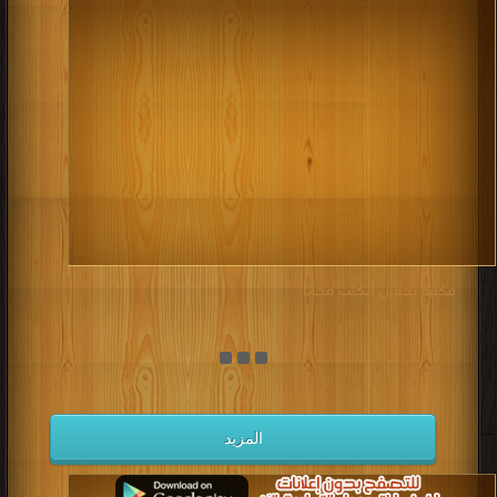
مكتبة تحميل الكتب مجانا
المزيد