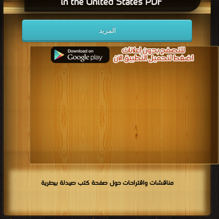
in the United States PDF
المزيد
مناقشات واقتراحات حول صفحة كتب صيدلة بيطرية