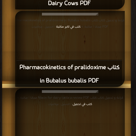
Dairy Cows PDF
قراءة و تحميل كتاب كتاب Pharmacokinetics of pralidoxime in Bubalus bubalis
PDF مجانا | مكتبة >
كتب في اكبر مكتبة
| التحميل : مرة/مرات
كتاب Pharmacokinetics of pralidoxime
in Bubalus bubalis PDF
قراءة و تحميل كتاب كتاب Niacin for dairy cattle a review PDF مجانا | مكتبة >
كتب في تحميل
| التحميل : مرة/مرات