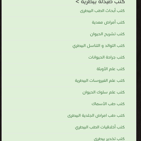
كتب صيدلة بيطرية >
كتب أبحاث الطب البيطرى
كتب أمراض معدية
كتب تشريح الحيوان
كتب التوالد و التناسل البيطري
كتب جراحة الحيوانات
كتب علم الأوبئة
كتب علم الفيروسات البيطرية
كتب علم سلوك الحيوان
كتب طب الأسماك
كتب طب امراض الجلدية البيطرى
كتب أخلاقيات الطب البيطري
كتب تخدير بيطرى