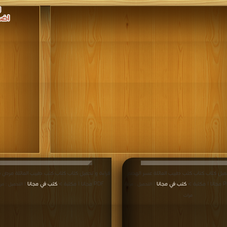
ميل كتاب كتاب كتب طبيب العائلة عسر الهضم
قراءة و تحميل كتاب كتاب كتب طبيب العائلة مرض 
كتب في مجانا
PDF مجانا | مكتبة >
كتب في مجانا
| التحميل : مرة/
| التحميل : مر
مرات