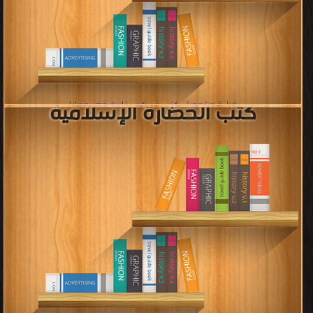
كتب تاريخ المملكة العربية
السعودية