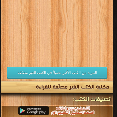
المزيد من الكتب الأكثر تحميلاً في الكتب الغير مصنّفة
مكتبة الكتب الغير مصنّفة للقراءة
تصنيفات الكتب: