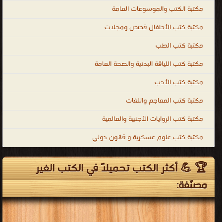
مكتبة الكتب والموسوعات العامة
مكتبة كتب الأطفال قصص ومجلات
مكتبة كتب الطب
مكتبة كتب اللياقة البدنية والصحة العامة
مكتبة كتب الأدب
مكتبة كتب المعاجم واللغات
مكتبة كتب الروايات الأجنبية والعالمية
مكتبة كتب علوم عسكرية و قانون دولي
🏆 💪 أكثر الكتب تحميلاً في الكتب الغير
مصنّفة: