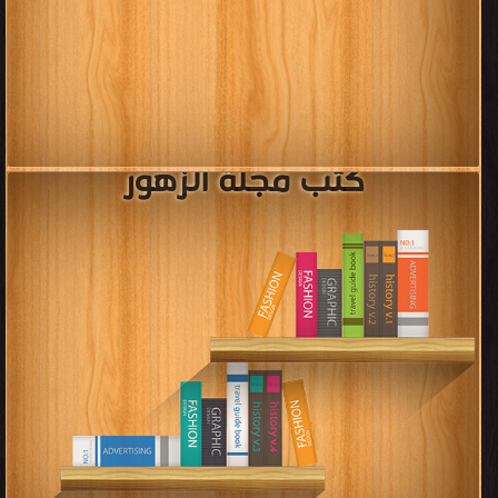
كتب مجلة الزهور