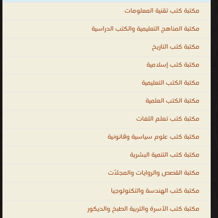
مكتبة كتب تقنية المعلومات
مكتبة المناهج التعليمية والكتب الدراسية
مكتبة كتب التاريخ
مكتبة كتب إسلامية
مكتبة الكتب التعليمية
مكتبة الكتب العلمية
مكتبة كتب تعلم اللغات
مكتبة كتب علوم سياسية وقانونية
مكتبة كتب التنمية البشرية
مكتبة القصص والروايات والمجلّات
مكتبة كتب الهندسة والتكنولوجيا
مكتبة كتب الأسرة والتربية الطبخ والديكور