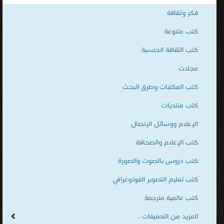
الهواتف الذكية والاجهزة الكفيّة أونلاين.
فكر وثقافة
كتب متنوعة
كتب الثقافة الجنسية
مجلات
كتب المكتبات وطرق البحث
كتب منتديات
الإعلام ووسائل الإتصال
كتب الإعلام والصحافة
كتب دروس بالصوت والصورة
كتب تعليم التصوير الفوتوغرافي
كتب عالمية مترجمة
المزيد من التصنيفات ..