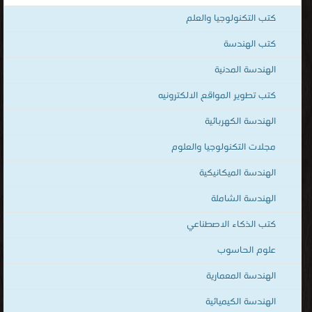
قراءة الكتب المصوّرة بنوعية PDF و تعمل على الهواتف الذكية والاجهزة
كتب التكنولوجيا والعلم
الكفيّة أونلاين.
كتب الهندسة
الهندسة المدنية
كتب تطوير المواقع الالكترونيه
الهندسة الكهربائية
مجلات التكنولوجيا والعلوم
الهندسة الميكانيكية
الهندسة الشاملة
كتب الذكاء الاصطناعي
علوم الحاسوب
الهندسة المعمارية
الهندسة الكيميائية