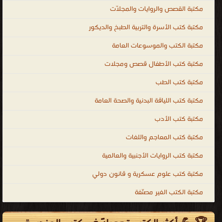
مكتبة القصص والروايات والمجلّات
مكتبة كتب الأسرة والتربية الطبخ والديكور
مكتبة الكتب والموسوعات العامة
مكتبة كتب الأطفال قصص ومجلات
مكتبة كتب الطب
مكتبة كتب اللياقة البدنية والصحة العامة
مكتبة كتب الأدب
مكتبة كتب المعاجم واللغات
مكتبة كتب الروايات الأجنبية والعالمية
مكتبة كتب علوم عسكرية و قانون دولي
مكتبة الكتب الغير مصنّفة