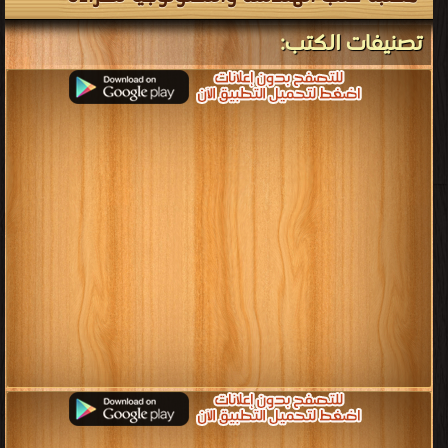
تصنيفات الكتب: