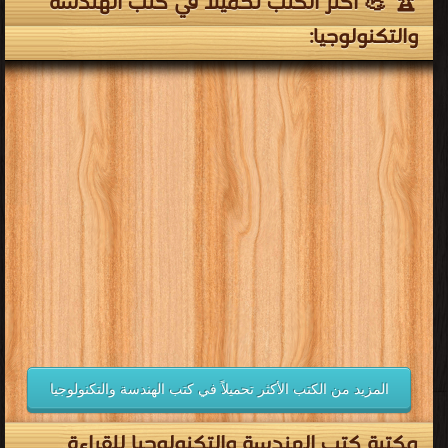
🏆 💪 أكثر الكتب تحميلاً في كتب الهندسة
والتكنولوجيا:
المزيد من الكتب الأكثر تحميلاً في كتب الهندسة والتكنولوجيا
مكتبة كتب الهندسة والتكنولوجيا للقراءة