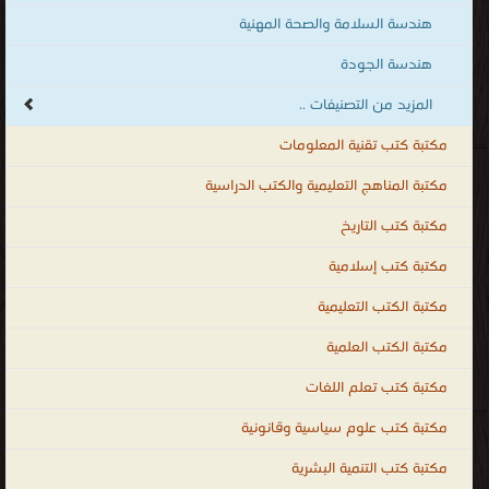
هندسة السلامة والصحة المهنية
هندسة الجودة
المزيد من التصنيفات ..
مكتبة كتب تقنية المعلومات
مكتبة المناهج التعليمية والكتب الدراسية
مكتبة كتب التاريخ
مكتبة كتب إسلامية
مكتبة الكتب التعليمية
مكتبة الكتب العلمية
مكتبة كتب تعلم اللغات
مكتبة كتب علوم سياسية وقانونية
مكتبة كتب التنمية البشرية